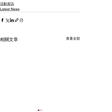
活動資訊
Latest News
查看全部
相關文章