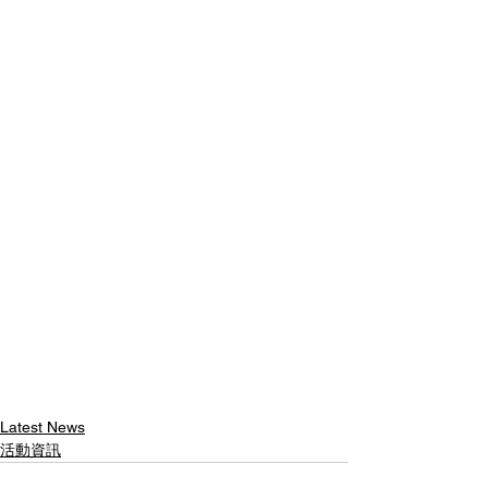
Latest News
活動資訊