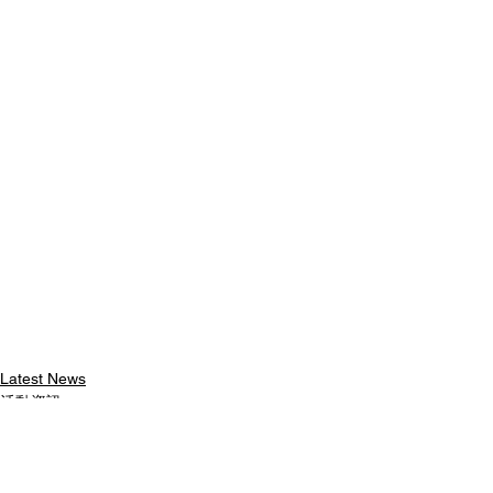
Latest News
活動資訊