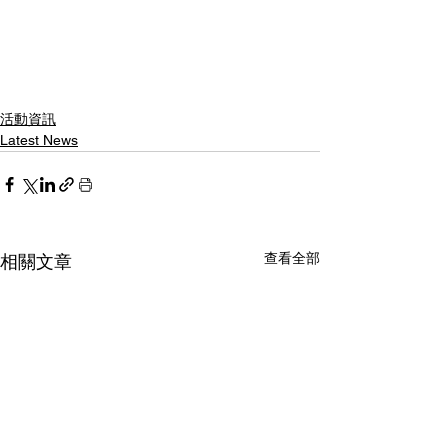
活動資訊
Latest News
查看全部
相關文章