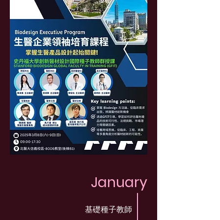
January
基礎種子教師