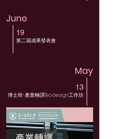
June
19
第二屆成果發表會
May
13
博士班-產業轉譯Biodesign工作坊