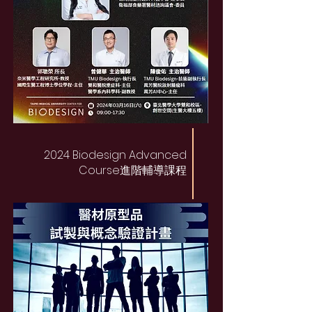
2024 Biodesign Advanced
Course進階輔導課程