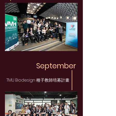
September
TMU Biodesign 種子教師培募計畫