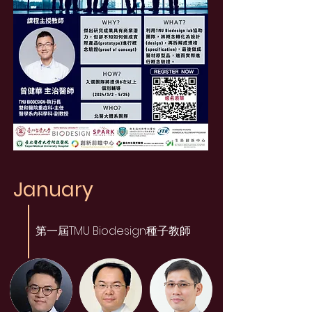
January
第一屆TMU Biodesign種子教師