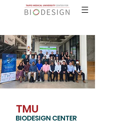
TMU
BIODESIGN CENTER