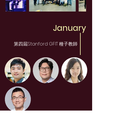
January
第四屆Stanford GFIT 種子教師