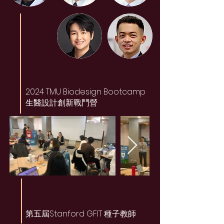
2024 TMU Biodesign Bootcamp
生醫設計創新戰鬥營
第五屆Stanford GFIT 種子教師