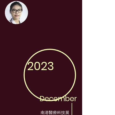
2023
December
南港醫療科技展