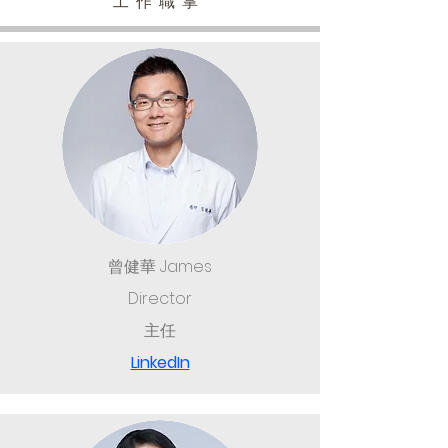
工作職掌
曾健華 James
Director
主任
LinkedIn