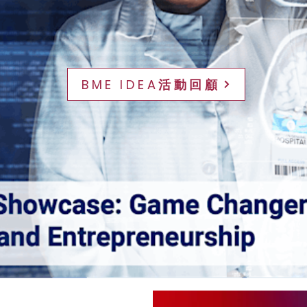
BME IDEA活動回顧