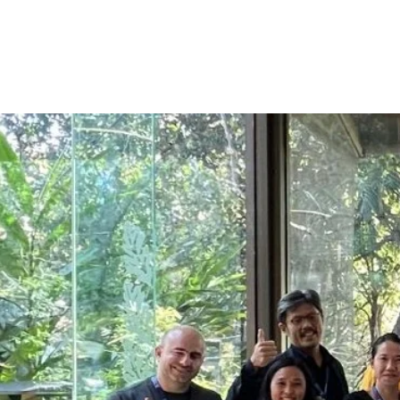
歷史沿革
關於我們