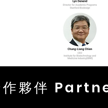
作夥伴 Partn