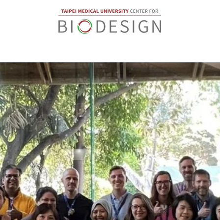
最新公告
活動資訊
課程
創新研究
人才培