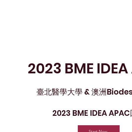
2023 BME IDEA
臺北醫學大學 & 澳洲Biode
2023 BME IDEA APA
Start Now