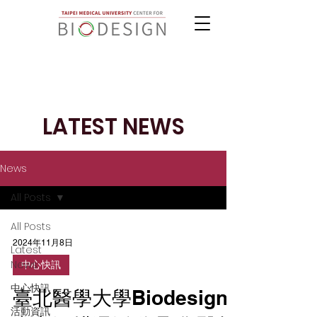
LATEST NEWS
News
All Posts
All Posts
2024年11月8日
Latest
News
中心快訊
中心快訊
臺北醫學大學Biodesign
活動資訊