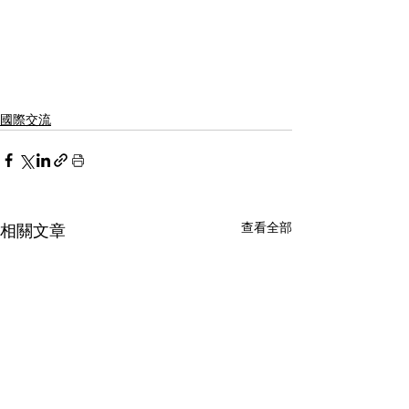
國際交流
查看全部
相關文章