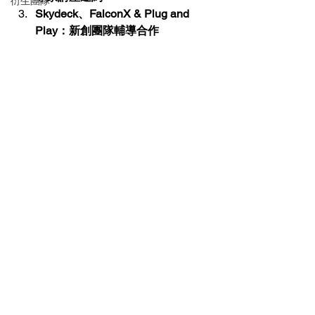
衍生團隊
Skydeck、FalconX & Plug and 
Play：新創團隊輔導合作